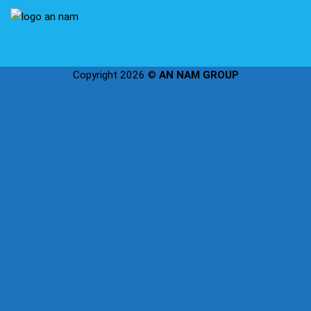
Copyright 2026 ©
AN NAM GROUP