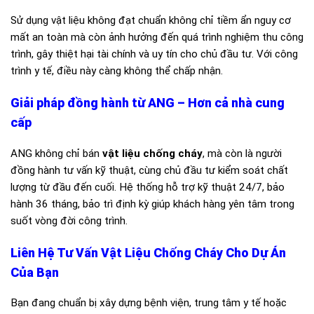
Sử dụng vật liệu không đạt chuẩn không chỉ tiềm ẩn nguy cơ
mất an toàn mà còn ảnh hưởng đến quá trình nghiệm thu công
trình, gây thiệt hại tài chính và uy tín cho chủ đầu tư. Với công
trình y tế, điều này càng không thể chấp nhận.
Giải pháp đồng hành từ ANG – Hơn cả nhà cung
cấp
ANG không chỉ bán
vật liệu chống cháy
, mà còn là người
đồng hành tư vấn kỹ thuật, cùng chủ đầu tư kiểm soát chất
lượng từ đầu đến cuối. Hệ thống hỗ trợ kỹ thuật 24/7, bảo
hành 36 tháng, bảo trì định kỳ giúp khách hàng yên tâm trong
suốt vòng đời công trình.
Liên Hệ Tư Vấn Vật Liệu Chống Cháy Cho Dự Án
Của Bạn
Bạn đang chuẩn bị xây dựng bệnh viện, trung tâm y tế hoặc