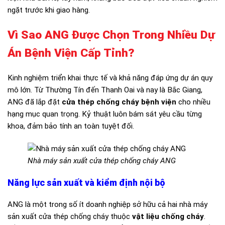
ngặt trước khi giao hàng.
Vì Sao ANG Được Chọn Trong Nhiều Dự
Án Bệnh Viện Cấp Tỉnh?
Kinh nghiệm triển khai thực tế và khả năng đáp ứng dự án quy
mô lớn. Từ Thường Tín đến Thanh Oai và nay là Bắc Giang,
ANG đã lắp đặt
cửa thép chống cháy bệnh viện
cho nhiều
hạng mục quan trọng. Kỷ thuật luôn bám sát yêu cầu từng
khoa, đảm bảo tính an toàn tuyệt đối.
Nhà máy sản xuất cửa thép chống cháy ANG
Năng lực sản xuất và kiểm định nội bộ
ANG là một trong số ít doanh nghiệp sở hữu cả hai nhà máy
sản xuất cửa thép chống cháy thuộc
vật liệu chống cháy
.