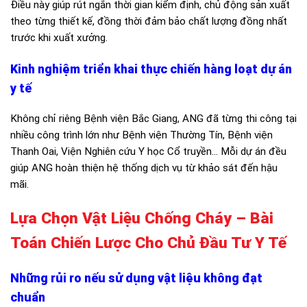
Điều này giúp rút ngắn thời gian kiểm định, chủ động sản xuất
theo từng thiết kế, đồng thời đảm bảo chất lượng đồng nhất
trước khi xuất xưởng.
Kinh nghiệm triển khai thực chiến hàng loạt dự án
y tế
Không chỉ riêng Bệnh viện Bắc Giang, ANG đã từng thi công tại
nhiều công trình lớn như Bệnh viện Thường Tín, Bệnh viện
Thanh Oai, Viện Nghiên cứu Y học Cổ truyền… Mỗi dự án đều
giúp ANG hoàn thiện hệ thống dịch vụ từ khảo sát đến hậu
mãi.
Lựa Chọn Vật Liệu Chống Cháy – Bài
Toán Chiến Lược Cho Chủ Đầu Tư Y Tế
Những rủi ro nếu sử dụng vật liệu không đạt
chuẩn