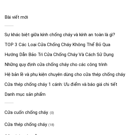
Bài viết mới
Sự khác biệt giữa kính chống cháy và kính an toàn là gì?
TOP 3 Các Loại Cửa Chống Cháy Không Thể Bỏ Qua
Hướng Dẫn Bảo Trì Cửa Chống Cháy Và Cách Sử Dụng
Những quy định cửa chống cháy cho các công trình
Hệ bản lề và phụ kiện chuyên dùng cho cửa thép chống cháy
Cửa thép chống cháy 1 cánh: Ưu điểm và báo giá chi tiết
Danh mục sản phẩm
Cửa cuốn chống cháy.
(0)
Cửa thép chống cháy
(18)