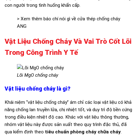
con người trong tình huống khẩn cấp.
> Xem thêm
báo chí nói gì về cửa thép chống cháy
ANG
Vật Liệu Chống Cháy Và Vai Trò Cốt Lõi
Trong Công Trình Y Tế
Lõi MgO chống cháy
Vật liệu chống cháy là gì?
Khái niệm “vật liệu chống cháy” ám chỉ các loại vật liệu có khả
năng chống lan truyền lửa, chị nhiệt tốt, và duy trì độ bền cứng
trong điều kiện nhiệt độ cao. Khác với vật liệu thông thường,
nhóm vật liệu này được sản xuất theo quy trình đặc thủ, đã
qua kiểm định theo
tiêu chuẩn phòng cháy chữa cháy
.