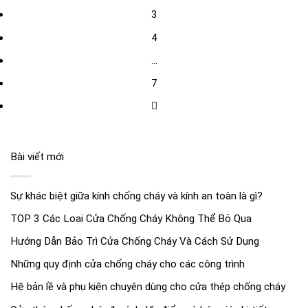
3
4
…
7
Bài viết mới
Sự khác biệt giữa kính chống cháy và kính an toàn là gì?
TOP 3 Các Loại Cửa Chống Cháy Không Thể Bỏ Qua
Hướng Dẫn Bảo Trì Cửa Chống Cháy Và Cách Sử Dụng
Những quy định cửa chống cháy cho các công trình
Hệ bản lề và phụ kiện chuyên dùng cho cửa thép chống cháy