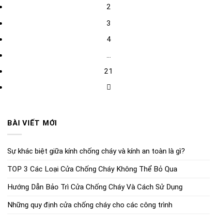
2
3
4
…
21
BÀI VIẾT MỚI
Sự khác biệt giữa kính chống cháy và kính an toàn là gì?
TOP 3 Các Loại Cửa Chống Cháy Không Thể Bỏ Qua
Hướng Dẫn Bảo Trì Cửa Chống Cháy Và Cách Sử Dụng
Những quy định cửa chống cháy cho các công trình