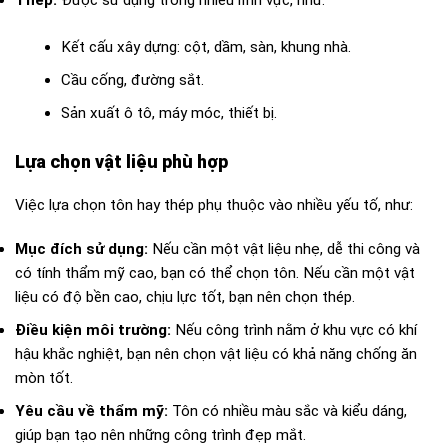
Kết cấu xây dựng: cột, dầm, sàn, khung nhà.
Cầu cống, đường sắt.
Sản xuất ô tô, máy móc, thiết bị.
Lựa chọn vật liệu phù hợp
Việc lựa chọn tôn hay thép phụ thuộc vào nhiều yếu tố, như:
Mục đích sử dụng:
Nếu cần một vật liệu nhẹ, dễ thi công và
có tính thẩm mỹ cao, bạn có thể chọn tôn. Nếu cần một vật
liệu có độ bền cao, chịu lực tốt, bạn nên chọn thép.
Điều kiện môi trường:
Nếu công trình nằm ở khu vực có khí
hậu khắc nghiệt, bạn nên chọn vật liệu có khả năng chống ăn
mòn tốt.
Yêu cầu về thẩm mỹ:
Tôn có nhiều màu sắc và kiểu dáng,
giúp bạn tạo nên những công trình đẹp mắt.