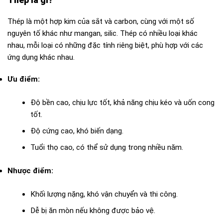
Thép là một hợp kim của sắt và carbon, cùng với một số
nguyên tố khác như mangan, silic. Thép có nhiều loại khác
nhau, mỗi loại có những đặc tính riêng biệt, phù hợp với các
ứng dụng khác nhau.
Ưu điểm:
Độ bền cao, chịu lực tốt, khả năng chịu kéo và uốn cong
tốt.
Độ cứng cao, khó biến dạng.
Tuổi thọ cao, có thể sử dụng trong nhiều năm.
Nhược điểm:
Khối lượng nặng, khó vận chuyển và thi công.
Dễ bị ăn mòn nếu không được bảo vệ.