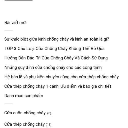
Bài viết mới
Sự khác biệt giữa kính chống cháy và kính an toàn là gì?
TOP 3 Các Loại Cửa Chống Cháy Không Thể Bỏ Qua
Hướng Dẫn Bảo Trì Cửa Chống Cháy Và Cách Sử Dụng
Những quy định cửa chống cháy cho các công trình
Hệ bản lề và phụ kiện chuyên dùng cho cửa thép chống cháy
Cửa thép chống cháy 1 cánh: Ưu điểm và báo giá chi tiết
Danh mục sản phẩm
Cửa cuốn chống cháy.
(0)
Cửa thép chống cháy
(18)