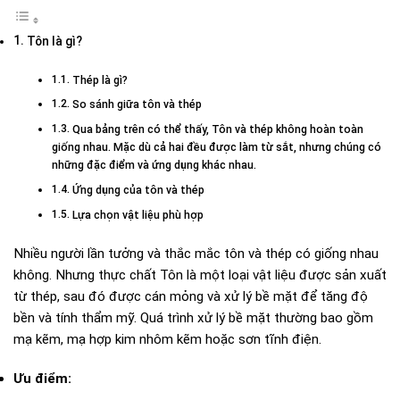
Tôn là gì?
Thép là gì?
So sánh giữa tôn và thép
Qua bảng trên có thể thấy, Tôn và thép không hoàn toàn
giống nhau. Mặc dù cả hai đều được làm từ sắt, nhưng chúng có
những đặc điểm và ứng dụng khác nhau.
Ứng dụng của tôn và thép
Lựa chọn vật liệu phù hợp
Nhiều người lần tưởng và thắc mắc tôn và thép có giống nhau
không. Nhưng thực chất Tôn là một loại vật liệu được sản xuất
từ thép, sau đó được cán mỏng và xử lý bề mặt để tăng độ
bền và tính thẩm mỹ. Quá trình xử lý bề mặt thường bao gồm
mạ kẽm, mạ hợp kim nhôm kẽm hoặc sơn tĩnh điện.
Ưu điểm: