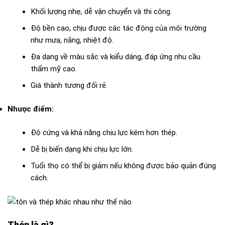
Khối lượng nhẹ, dễ vận chuyển và thi công.
Độ bền cao, chịu được các tác động của môi trường
như mưa, nắng, nhiệt độ.
Đa dạng về màu sắc và kiểu dáng, đáp ứng nhu cầu
thẩm mỹ cao.
Giá thành tương đối rẻ.
Nhược điểm:
Độ cứng và khả năng chịu lực kém hơn thép.
Dễ bị biến dạng khi chịu lực lớn.
Tuổi thọ có thể bị giảm nếu không được bảo quản đúng
cách.
Thép là gì?