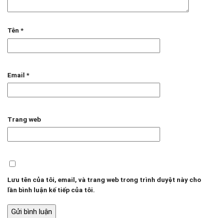
Tên
*
Email
*
Trang web
Lưu tên của tôi, email, và trang web trong trình duyệt này cho
lần bình luận kế tiếp của tôi.