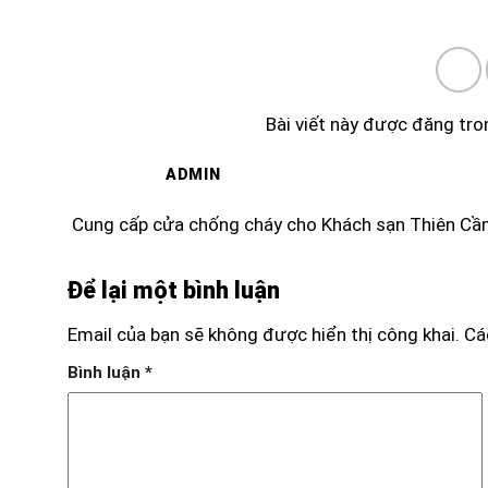
Bài viết này được đăng tr
ADMIN
Cung cấp cửa chống cháy cho Khách sạn Thiên C
Để lại một bình luận
Email của bạn sẽ không được hiển thị công khai.
Cá
Bình luận
*