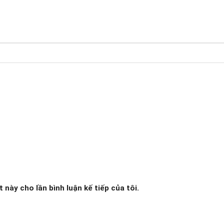
 này cho lần bình luận kế tiếp của tôi.