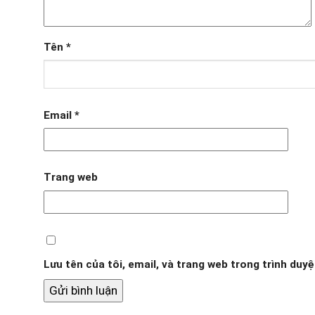
Tên
*
Email
*
Trang web
Lưu tên của tôi, email, và trang web trong trình duyệt