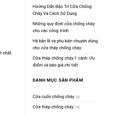
Hướng Dẫn Bảo Trì Cửa Chống
Cháy Và Cách Sử Dụng
Những quy định cửa chống cháy
cho các công trình
Hệ bản lề và phụ kiện chuyên dùng
cho cửa thép chống cháy
ết nhất
Cửa thép chống cháy 1 cánh: Ưu
điểm và báo giá chi tiết
DANH MỤC SẢN PHẨM
Cửa cuốn chống cháy.
(0)
Cửa thép chống cháy
(18)