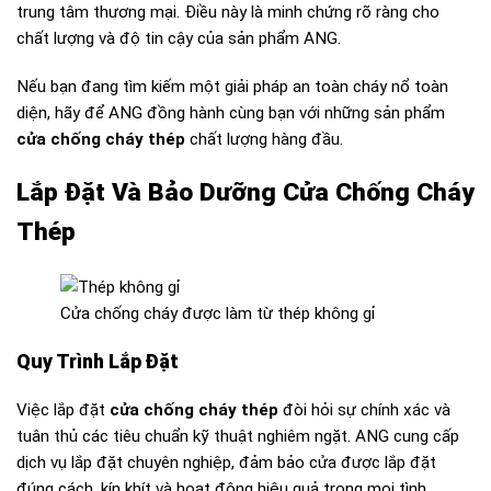
trung tâm thương mại. Điều này là minh chứng rõ ràng cho
chất lượng và độ tin cậy của sản phẩm ANG.
Nếu bạn đang tìm kiếm một giải pháp an toàn cháy nổ toàn
diện, hãy để ANG đồng hành cùng bạn với những sản phẩm
cửa chống cháy thép
chất lượng hàng đầu.
Lắp Đặt Và Bảo Dưỡng Cửa Chống Cháy
Thép
Cửa chống cháy được làm từ thép không gỉ
Quy Trình Lắp Đặt
Việc lắp đặt
cửa chống cháy thép
đòi hỏi sự chính xác và
tuân thủ các tiêu chuẩn kỹ thuật nghiêm ngặt. ANG cung cấp
dịch vụ lắp đặt chuyên nghiệp, đảm bảo cửa được lắp đặt
đúng cách, kín khít và hoạt động hiệu quả trong mọi tình