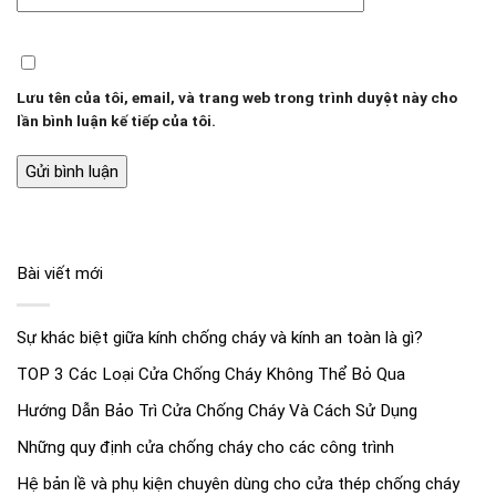
Lưu tên của tôi, email, và trang web trong trình duyệt này cho
lần bình luận kế tiếp của tôi.
Bài viết mới
Sự khác biệt giữa kính chống cháy và kính an toàn là gì?
TOP 3 Các Loại Cửa Chống Cháy Không Thể Bỏ Qua
Hướng Dẫn Bảo Trì Cửa Chống Cháy Và Cách Sử Dụng
Những quy định cửa chống cháy cho các công trình
Hệ bản lề và phụ kiện chuyên dùng cho cửa thép chống cháy