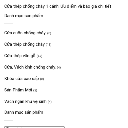
Cửa thép chống cháy 1 cánh: Ưu điểm và báo giá chi tiết
Danh mục sản phẩm
Cửa cuốn chống cháy.
(0)
Cửa thép chống cháy
(18)
Cửa thép vân gỗ
(47)
Cửa, Vách kính chống cháy.
(4)
Khóa cửa cao cấp
(8)
Sản Phẩm Mới
(2)
Vách ngăn khu vệ sinh
(4)
Danh mục sản phẩm