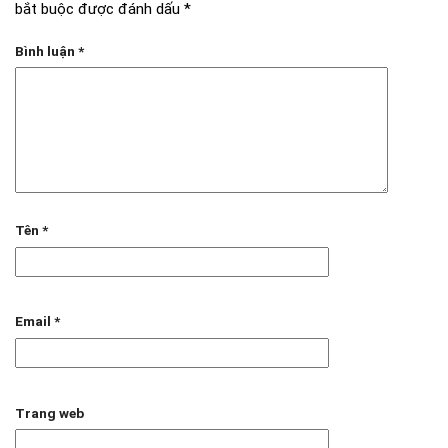
bắt buộc được đánh dấu
*
Bình luận
*
Tên
*
Email
*
Trang web