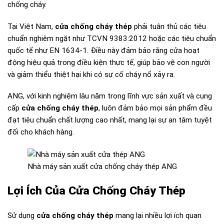
chống cháy.
Tại Việt Nam,
cửa chống cháy thép
phải tuân thủ các tiêu
chuẩn nghiêm ngặt như TCVN 9383:2012 hoặc các tiêu chuẩn
quốc tế như EN 1634-1. Điều này đảm bảo rằng cửa hoạt
động hiệu quả trong điều kiện thực tế, giúp bảo vệ con người
và giảm thiểu thiệt hại khi có sự cố cháy nổ xảy ra.
ANG, với kinh nghiệm lâu năm trong lĩnh vực sản xuất và cung
cấp
cửa chống cháy thép
, luôn đảm bảo mọi sản phẩm đều
đạt tiêu chuẩn chất lượng cao nhất, mang lại sự an tâm tuyệt
đối cho khách hàng.
Nhà máy sản xuất cửa chống cháy thép ANG
Lợi Ích Của Cửa Chống Cháy Thép
Sử dụng
cửa chống cháy thép
mang lại nhiều lợi ích quan