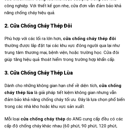
công nghiệp. Với thiết kế gọn nhẹ, cửa đơn vẫn đảm bảo khả
năng chống cháy hiệu quả.
2. Cửa Chống Cháy Thép Đôi
Phù hợp với các lối ra lớn hơn,
cửa chống cháy thép đôi
thường được lắp đặt tại các khu vực đông người qua lại như
trung tâm thương mại, bệnh viện, hoặc trường học. Cửa đôi
giúp tăng hiệu quả thoát hiểm trong trường hợp khẩn cấp.
3. Cửa Chống Cháy Thép Lùa
Dành cho những không gian hạn chế về diện tích,
cửa chống
cháy thép lùa
là giải pháp tiết kiệm không gian nhưng vẫn
đảm bảo khả năng chống cháy tối ưu. Đây là lựa chọn phổ biến
trong các nhà kho hoặc khu vực sản xuất.
Mỗi loại
cửa chống cháy thép
do ANG cung cấp đều có các
cấp độ chống cháy khác nhau (60 phút, 90 phút, 120 phút,