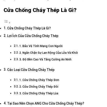
Cửa Chống Cháy Thép Là Gì?
Cửa Chống Cháy Thép Là Gì?
Lợi Ích Của Cửa Chống Cháy Thép
1. Bảo Vệ Tính Mạng Con Người
2. Ngăn Chặn Sự Lan Rộng Của Lửa Và Khói
3. Độ Bền Cao Và Tăng Cường An Ninh
Các Loại Cửa Chống Cháy Thép
1. Cửa Chống Cháy Thép Đơn
2. Cửa Chống Cháy Thép Đôi
3. Cửa Chống Cháy Thép Lùa
Tại Sao Nên Chọn ANG Cho Cửa Chống Cháy Thép?