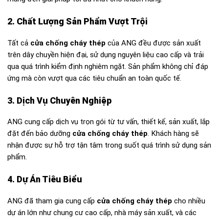
2. Chất Lượng Sản Phẩm Vượt Trội
Tất cả
cửa chống cháy thép
của ANG đều được sản xuất
trên dây chuyền hiện đại, sử dụng nguyên liệu cao cấp và trải
qua quá trình kiểm định nghiêm ngặt. Sản phẩm không chỉ đáp
ứng mà còn vượt qua các tiêu chuẩn an toàn quốc tế.
3. Dịch Vụ Chuyên Nghiệp
ANG cung cấp dịch vụ trọn gói từ tư vấn, thiết kế, sản xuất, lắp
đặt đến bảo dưỡng
cửa chống cháy thép
. Khách hàng sẽ
nhận được sự hỗ trợ tận tâm trong suốt quá trình sử dụng sản
phẩm.
4. Dự Án Tiêu Biểu
ANG đã tham gia cung cấp
cửa chống cháy thép
cho nhiều
dự án lớn như chung cư cao cấp, nhà máy sản xuất, và các