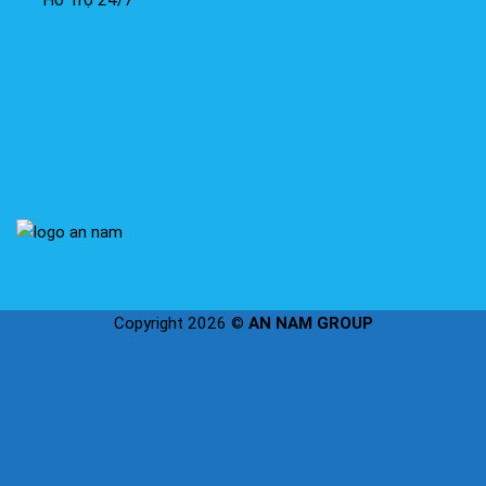
Copyright 2026 ©
AN NAM GROUP