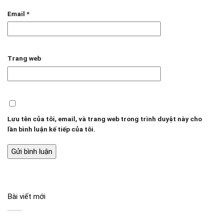
Email
*
Trang web
Lưu tên của tôi, email, và trang web trong trình duyệt này cho
lần bình luận kế tiếp của tôi.
Bài viết mới