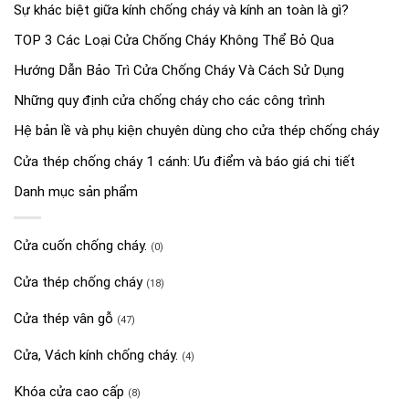
Sự khác biệt giữa kính chống cháy và kính an toàn là gì?
TOP 3 Các Loại Cửa Chống Cháy Không Thể Bỏ Qua
Hướng Dẫn Bảo Trì Cửa Chống Cháy Và Cách Sử Dụng
Những quy định cửa chống cháy cho các công trình
Hệ bản lề và phụ kiện chuyên dùng cho cửa thép chống cháy
Cửa thép chống cháy 1 cánh: Ưu điểm và báo giá chi tiết
Danh mục sản phẩm
Cửa cuốn chống cháy.
(0)
Cửa thép chống cháy
(18)
Cửa thép vân gỗ
(47)
Cửa, Vách kính chống cháy.
(4)
Khóa cửa cao cấp
(8)