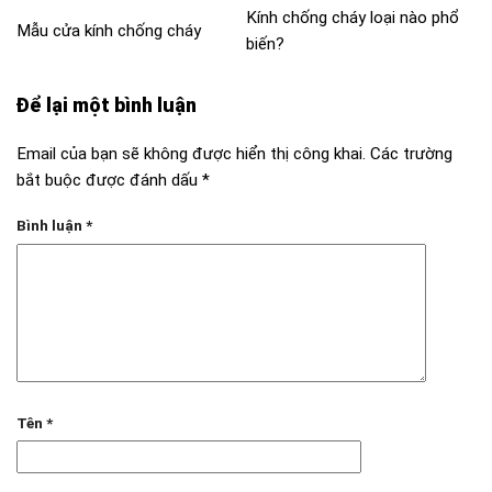
Kính chống cháy loại nào phổ
Mẫu cửa kính chống cháy
biến?
Để lại một bình luận
Email của bạn sẽ không được hiển thị công khai.
Các trường
bắt buộc được đánh dấu
*
Bình luận
*
Tên
*