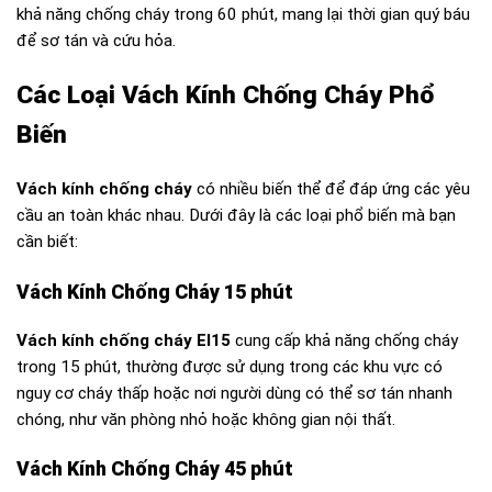
khả năng chống cháy trong 60 phút, mang lại thời gian quý báu
để sơ tán và cứu hỏa.
Các Loại Vách Kính Chống Cháy Phổ
Biến
Vách kính chống cháy
có nhiều biến thể để đáp ứng các yêu
cầu an toàn khác nhau. Dưới đây là các loại phổ biến mà bạn
cần biết:
Vách Kính Chống Cháy 15 phút
Vách kính chống cháy EI15
cung cấp khả năng chống cháy
trong 15 phút, thường được sử dụng trong các khu vực có
nguy cơ cháy thấp hoặc nơi người dùng có thể sơ tán nhanh
chóng, như văn phòng nhỏ hoặc không gian nội thất.
Vách Kính Chống Cháy 45 phút