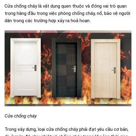
Cửa chống cháy là vật dụng quen thuộc và đóng vai trò quan
trọng hàng đầu trong việc phòng chống cháy, nổ, bảo vệ người
dân trong các trường hợp xảy ra hoả hoạn.
Cửa chống cháy
Trong xây dựng, loại cửa chống cháy phải đạt yêu cầu cơ bản,