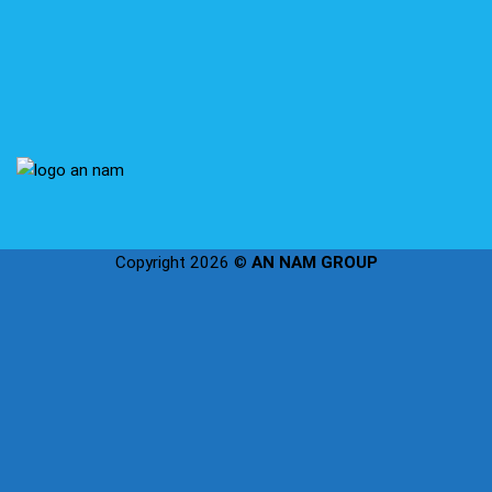
Copyright 2026 ©
AN NAM GROUP