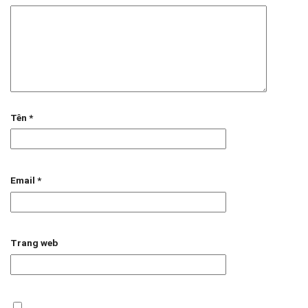
Tên
*
Email
*
Trang web