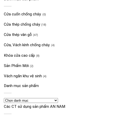
Cửa cuốn chống cháy.
(0)
Cửa thép chống cháy
(18)
Cửa thép vân gỗ
(47)
Cửa, Vách kính chống cháy.
(4)
Khóa cửa cao cấp
(8)
Sản Phẩm Mới
(2)
Vách ngăn khu vệ sinh
(4)
Danh mục sản phẩm
Các CT sử dụng sản phẩm AN NAM