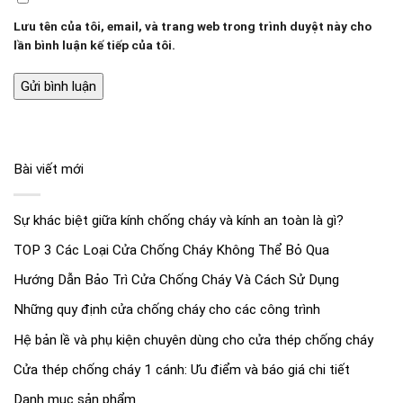
Lưu tên của tôi, email, và trang web trong trình duyệt này cho
lần bình luận kế tiếp của tôi.
Bài viết mới
Sự khác biệt giữa kính chống cháy và kính an toàn là gì?
TOP 3 Các Loại Cửa Chống Cháy Không Thể Bỏ Qua
Hướng Dẫn Bảo Trì Cửa Chống Cháy Và Cách Sử Dụng
Những quy định cửa chống cháy cho các công trình
Hệ bản lề và phụ kiện chuyên dùng cho cửa thép chống cháy
Cửa thép chống cháy 1 cánh: Ưu điểm và báo giá chi tiết
Danh mục sản phẩm