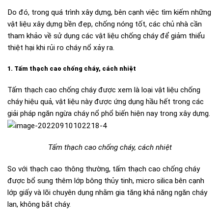
Do đó, trong quá trình xây dựng, bên cạnh việc tìm kiếm những
vật liệu xây dựng bền đẹp, chống nóng tốt, các chủ nhà cần
tham khảo về sử dụng các vật liệu chống cháy để giảm thiểu
thiệt hại khi rủi ro cháy nổ xảy ra.
1. Tấm thạch cao chống cháy, cách nhiệt
Tấm thạch cao chống cháy được xem là loại vật liệu chống
cháy hiệu quả, vật liệu này được ứng dụng hầu hết trong các
giải pháp ngăn ngừa cháy nổ phổ biến hiện nay trong xây dựng.
Tấm thạch cao chống cháy, cách nhiệt
So với thạch cao thông thường, tấm thạch cao chống cháy
được bổ sung thêm lớp bông thủy tinh, micro silica bên cạnh
lớp giấy và lõi chuyên dụng nhằm gia tăng khả năng ngăn cháy
lan, không bắt cháy.