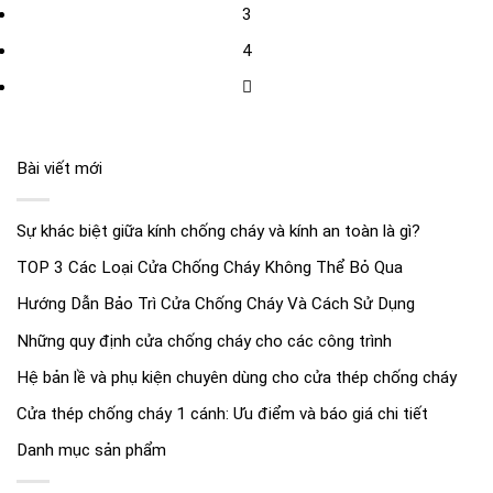
3
4
Bài viết mới
Sự khác biệt giữa kính chống cháy và kính an toàn là gì?
TOP 3 Các Loại Cửa Chống Cháy Không Thể Bỏ Qua
Hướng Dẫn Bảo Trì Cửa Chống Cháy Và Cách Sử Dụng
Những quy định cửa chống cháy cho các công trình
Hệ bản lề và phụ kiện chuyên dùng cho cửa thép chống cháy
Cửa thép chống cháy 1 cánh: Ưu điểm và báo giá chi tiết
Danh mục sản phẩm