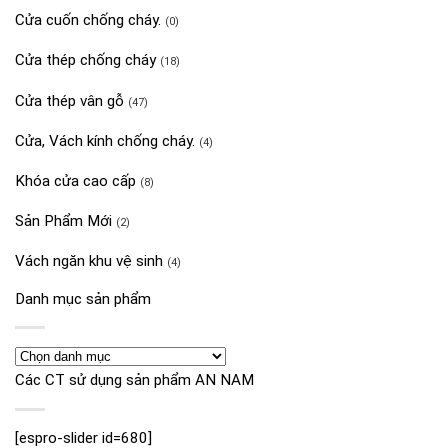
Cửa cuốn chống cháy.
(0)
Cửa thép chống cháy
(18)
Cửa thép vân gỗ
(47)
Cửa, Vách kính chống cháy.
(4)
Khóa cửa cao cấp
(8)
Sản Phẩm Mới
(2)
Vách ngăn khu vệ sinh
(4)
Danh mục sản phẩm
Các CT sử dụng sản phẩm AN NAM
[espro-slider id=680]