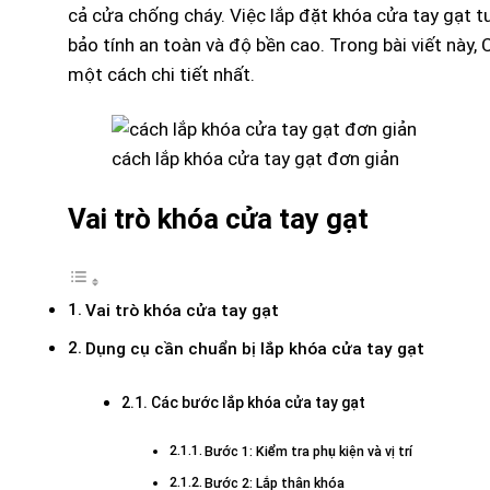
cả cửa chống cháy. Việc lắp đặt khóa cửa tay gạt 
bảo tính an toàn và độ bền cao. Trong bài viết này,
một cách chi tiết nhất.
cách lắp khóa cửa tay gạt đơn giản
Vai trò khóa cửa tay gạt
Vai trò khóa cửa tay gạt
Dụng cụ cần chuẩn bị lắp khóa cửa tay gạt
Các bước lắp khóa cửa tay gạt
Bước 1: Kiểm tra phụ kiện và vị trí
Bước 2: Lắp thân khóa