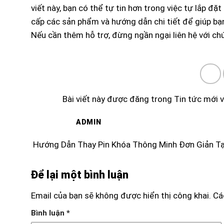
viết này, bạn có thể tự tin hơn trong việc tự lắp đặ
cấp các sản phẩm và hướng dẫn chi tiết để giúp bạ
Nếu cần thêm hỗ trợ, đừng ngần ngại liên hệ với ch
Bài viết này được đăng trong
Tin tức mới
v
ADMIN
Hướng Dẫn Thay Pin Khóa Thông Minh Đơn Giản Tạ
Để lại một bình luận
Email của bạn sẽ không được hiển thị công khai.
Cá
Bình luận
*