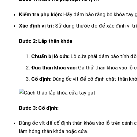
Kiểm tra phụ kiện:
Hãy đảm bảo rằng bộ khóa tay gạt
Xác định vị trí:
Sử dụng thước đo để xác định vị tr
Bước 2: Lắp thân khóa
Chuẩn bị lỗ cửa:
Lỗ cửa phải đảm bảo tính đồn
Đưa thân khóa vào:
Gá thử thân khóa vào lỗ 
Cố định:
Dùng ốc vít để cố định chặt thân kh
Bước 3: Cố định:
Dùng ốc vít để cố định thân khóa vào lỗ trên cánh
làm hỏng thân khóa hoặc cửa.