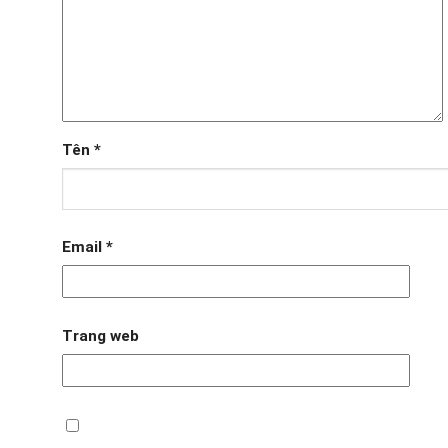
Tên
*
Email
*
Trang web