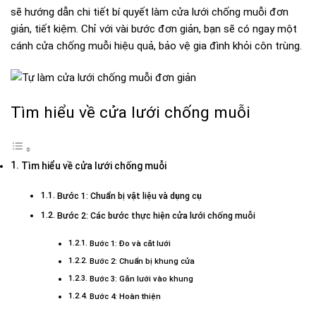
sẽ hướng dẫn chi tiết
bí quyết làm cửa lưới chống muỗi
đơn
giản, tiết kiệm. Chỉ với vài bước đơn giản, bạn sẽ có ngay một
cánh cửa chống muỗi hiệu quả, bảo vệ gia đình khỏi côn trùng.
Tìm hiểu về cửa lưới chống muỗi
Tìm hiểu về cửa lưới chống muỗi
Bước 1: Chuẩn bị vật liệu và dụng cụ
Bước 2: Các bước thực hiện cửa lưới chống muỗi
Bước 1: Đo và cắt lưới
Bước 2: Chuẩn bị khung cửa
Bước 3: Gắn lưới vào khung
Bước 4: Hoàn thiện