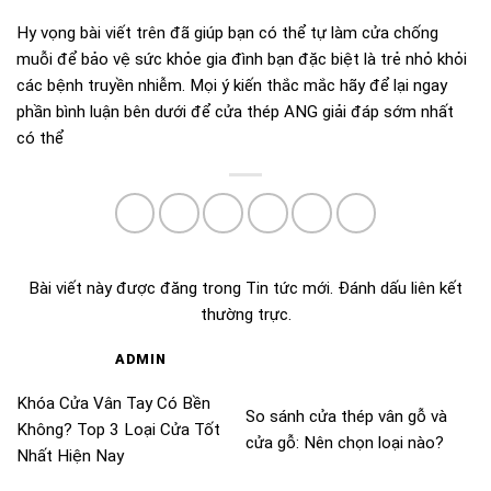
Hy vọng bài viết trên đã giúp bạn có thể tự làm cửa chống
muỗi để bảo vệ sức khỏe gia đình bạn đặc biệt là trẻ nhỏ khỏi
các bệnh truyền nhiễm. Mọi ý kiến thắc mắc hãy để lại ngay
phần bình luận bên dưới để cửa thép ANG giải đáp sớm nhất
có thể
Bài viết này được đăng trong
Tin tức mới
. Đánh dấu
liên kết
thường trực
.
ADMIN
Khóa Cửa Vân Tay Có Bền
So sánh cửa thép vân gỗ và
Không? Top 3 Loại Cửa Tốt
cửa gỗ: Nên chọn loại nào?
Nhất Hiện Nay