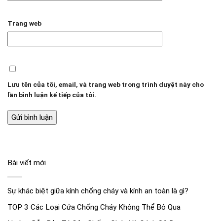
Trang web
Lưu tên của tôi, email, và trang web trong trình duyệt này cho
lần bình luận kế tiếp của tôi.
Bài viết mới
Sự khác biệt giữa kính chống cháy và kính an toàn là gì?
TOP 3 Các Loại Cửa Chống Cháy Không Thể Bỏ Qua