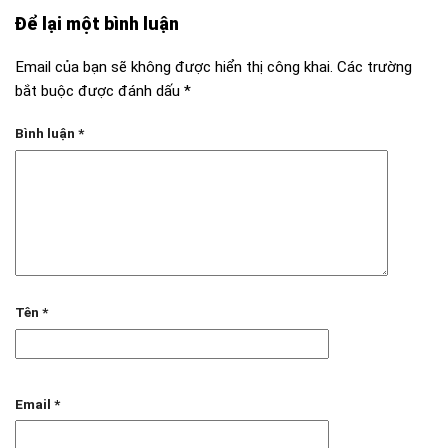
Để lại một bình luận
Email của bạn sẽ không được hiển thị công khai.
Các trường
bắt buộc được đánh dấu
*
Bình luận
*
Tên
*
Email
*